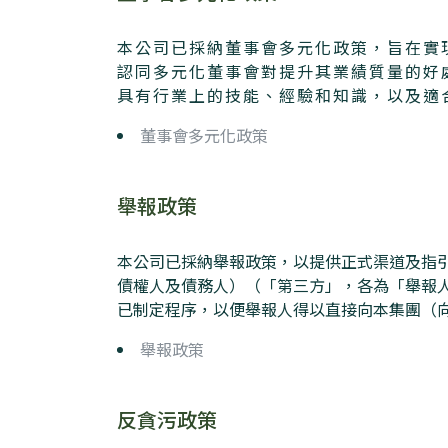
本公司已採納董事會多元化政策，旨在實
認同多元化董事會對提升其業績質量的好
具有行業上的技能、經驗和知識，以及適
董事會多元化政策
舉報政策
本公司已採納舉報政策，以提供正式渠道及指
債權人及債務人）（「第三方」，各為「舉報
已制定程序，以便舉報人得以直接向本集團（
舉報政策
反貪污政策