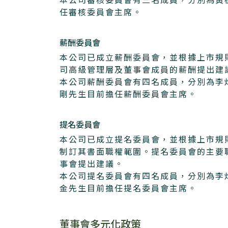
任審核委員會主席。
薪酬委員會
本公司已成立薪酬委員會，並根據上市規
司高級管理層及董事會成員的薪酬提出建
本公司薪酬委員會有四名成員，分別為李
剛先生目前擔任薪酬委員會主席。
提名委員會
本公司已成立提名委員會，並根據上市規
制訂其書面職權範圍。提名委員會的主要
事會提出建議。
本公司提名委員會有四名成員，分別為李
金先生目前擔任提名委員會主席。
董事會多元化政策