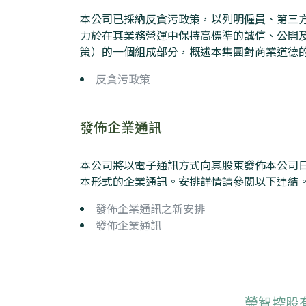
本公司已採納反貪污政策，以列明僱員、第三
力於在其業務營運中保持高標準的誠信、公開
策）的一個組成部分，概述本集團對商業道德
反貪污政策
發佈企業通訊
本公司將以電子通訊方式向其股東發佈本公司
本形式的企業通訊。安排詳情請參閱以下連結
發佈企業通訊之新安排
發佈企業通訊
榮智控股有