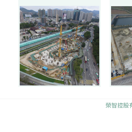
榮智控股有